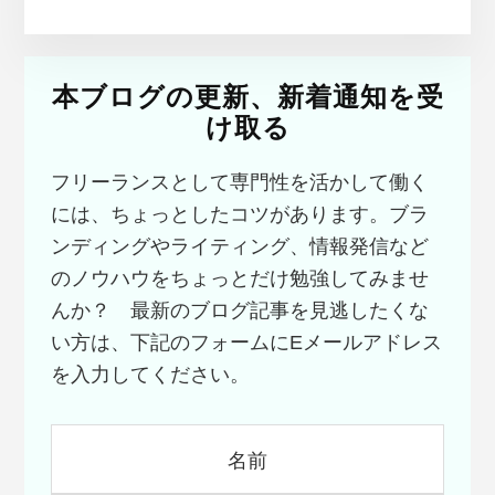
本ブログの更新、新着通知を受
け取る
フリーランスとして専門性を活かして働く
には、ちょっとしたコツがあります。ブラ
ンディングやライティング、情報発信など
のノウハウをちょっとだけ勉強してみませ
んか？ 最新のブログ記事を見逃したくな
い方は、下記のフォームにEメールアドレス
を入力してください。