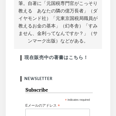
筆。自著に「元国税専門官がこっそり
教える あなたの隣の億万長者」（ダ
イヤモンド社）「元東京国税局職員が
教えるお金の基本」（幻冬舎）「すみ
ません、金利ってなんですか？」（サ
ンマーク出版）などがある。
現在販売中の著書はこちら！
NEWSLETTER
Subscribe
*
indicates required
*
Eメールのアドレス