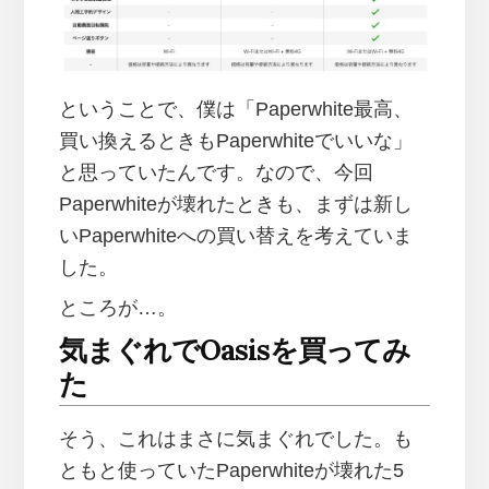
ということで、僕は「Paperwhite最高、
買い換えるときもPaperwhiteでいいな」
と思っていたんです。なので、今回
Paperwhiteが壊れたときも、まずは新し
いPaperwhiteへの買い替えを考えていま
した。
ところが…。
気まぐれでOasisを買ってみ
た
そう、これはまさに気まぐれでした。も
ともと使っていたPaperwhiteが壊れた5