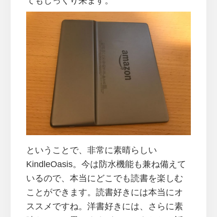
てもしっくり来ます。
ということで、非常に素晴らしい
KindleOasis。今は防水機能も兼ね備えて
いるので、本当にどこでも読書を楽しむ
ことができます。読書好きには本当にオ
ススメですね。洋書好きには、さらに素