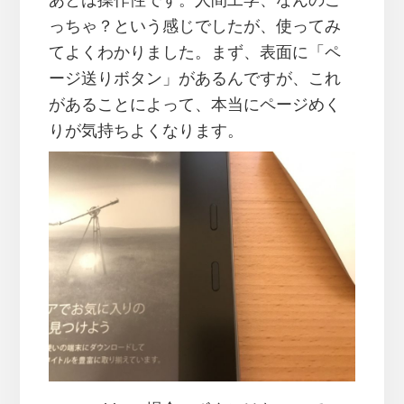
っちゃ？という感じでしたが、使ってみ
てよくわかりました。まず、表面に「ペ
ージ送りボタン」があるんですが、これ
があることによって、本当にページめく
りが気持ちよくなります。