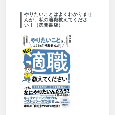
やりたいことはよくわかりませ
んが、私の適職教えてくださ
い！（徳間書店）