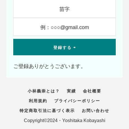
ご登録ありがとうございます。
小林義崇とは？
実績
会社概要
利用規約
プライバシーポリシー
特定商取引法に基づく表示
お問い合わせ
Copyright©2024・Yoshitaka Kobayashi