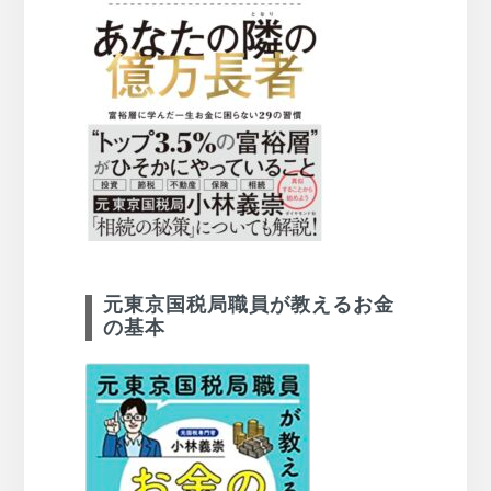
元東京国税局職員が教えるお金
の基本