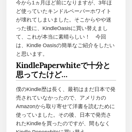
今から1ヵ月ほど前になりますが、3年ほ
ど使っていたキンドルペーパーホワイト
が壊れてしまいました。そこからやや迷
った後に、KindleOasisに買い替えまし
て、これが本当に素晴らしい！ 今回
は、Kindle Oasisの簡単なご紹介をしたい
と思います。
KindlePaperwhiteで十分と
思ってたけど…
僕のKindle歴は長く、最初はまだ日本で発
売されていなかったので、アメリカの
Amazonから取り寄せて洋書を読むために
使っていました。その後、日本で発売さ
れたKindleを買ったのですが、間もなく