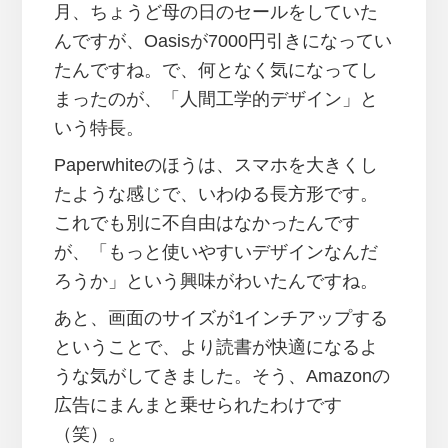
月、ちょうど母の日のセールをしていた
んですが、Oasisが7000円引きになってい
たんですね。で、何となく気になってし
まったのが、「人間工学的デザイン」と
いう特長。
Paperwhiteのほうは、スマホを大きくし
たような感じで、いわゆる長方形です。
これでも別に不自由はなかったんです
が、「もっと使いやすいデザインなんだ
ろうか」という興味がわいたんですね。
あと、画面のサイズが1インチアップする
ということで、より読書が快適になるよ
うな気がしてきました。そう、Amazonの
広告にまんまと乗せられたわけです
（笑）。