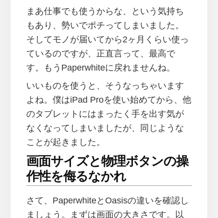
まあ仕事でも使うからな、という気持ち
もあり、勢いでポチってしまいました。
そしてモノが届いてから2ヶ月くらい使っ
ているのですが、正直言って、最高で
す。もうPaperwhiteに戻れませんね。
いいものを使うと、そうなっちゃいます
よね。僕はiPad Proを使い始めてから、他
のタブレットにはまったく手を出す気が
なくなってしまいましたが、同じような
ことが起きました。
画面サイズと物理ボタンの操
作性を侮るなかれ
さて、PaperwhiteとOasisの違いを確認し
ましょう。まずは画面の大きさです。以