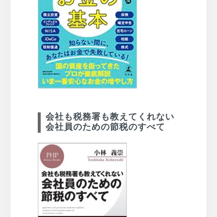
会社も税務署も教えてくれない
会社員のための節税のすべて