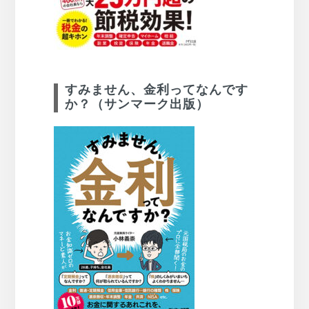
すみません、金利ってなんです
か？（サンマーク出版）