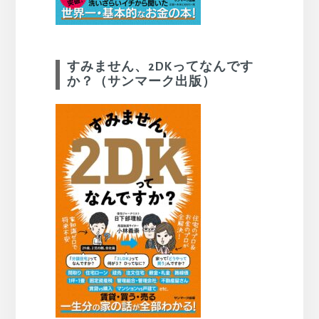
すみません、2DKってなんです
か？（サンマーク出版）