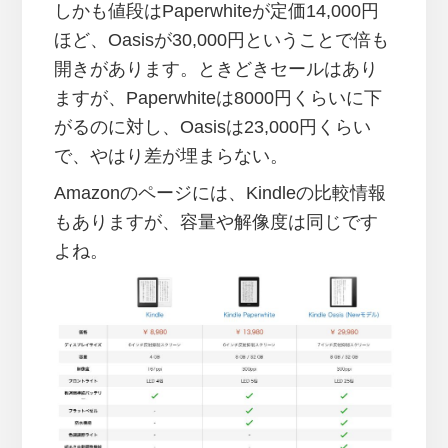
しかも値段はPaperwhiteが定価14,000円
ほど、Oasisが30,000円ということで倍も
開きがあります。ときどきセールはあり
ますが、Paperwhiteは8000円くらいに下
がるのに対し、Oasisは23,000円くらい
で、やはり差が埋まらない。
Amazonのページには、Kindleの比較情報
もありますが、容量や解像度は同じです
よね。