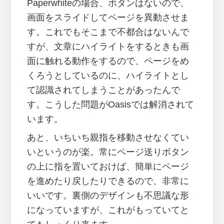
Paperwhiteの場合、ボタンはないので、
画面をスライドしてページを異動させま
す。これでもそこまで不都合はないんで
すが、文章にハイライトをするときも画
面に触れる動作をするので、ページをめ
くろうとしているのに、ハイライトとし
て認識されてしまうことがあったんで
す。こうした問題がOasisでは解消されて
います。
あと、いちいち親指を移動させなくてい
いというのが楽。常にページ送りボタン
の上に指を置いておけば、簡単にページ
を進めたり戻したりできるので、非常に
いいです。裏側のデザインも不思議な形
になっていますが、これがもっていてと