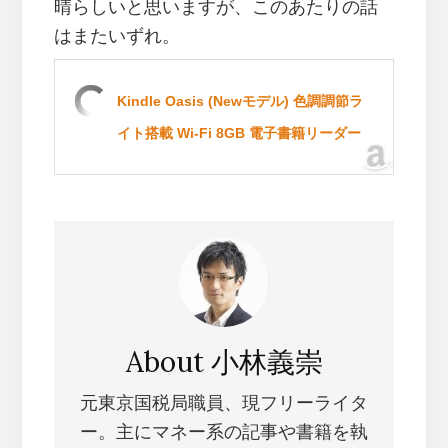
晴らしいと思いますが、このあたりの話
はまたいずれ。
Kindle Oasis (Newモデル) 色調調節ラ
イト搭載 Wi-Fi 8GB 電子書籍リーダー
About
小林義崇
元東京国税局職員、現フリーライタ
ー。主にマネー系の記事や書籍を執