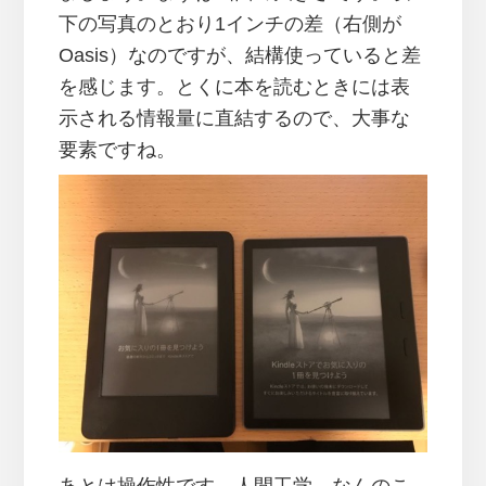
下の写真のとおり1インチの差（右側が
Oasis）なのですが、結構使っていると差
を感じます。とくに本を読むときには表
示される情報量に直結するので、大事な
要素ですね。
あとは操作性です。人間工学、なんのこ