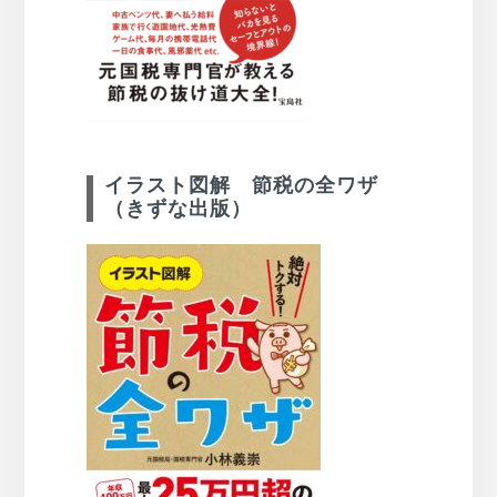
イラスト図解 節税の全ワザ
（きずな出版）