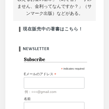
ません、金利ってなんですか？」（サ
ンマーク出版）などがある。
現在販売中の著書はこちら！
NEWSLETTER
Subscribe
*
indicates required
*
Eメールのアドレス
例：○○○@gmail.com
名前