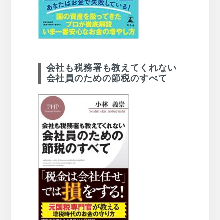
会社も税務署も教えてくれない
会社員のための節税のすべて