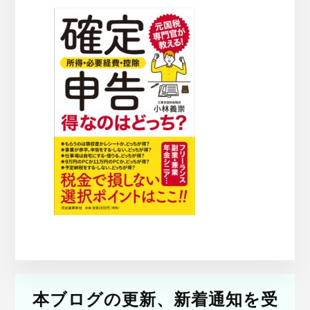
本ブログの更新、新着通知を受