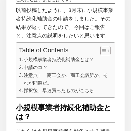
以前投稿したように、3月末に小規模事業
者持続化補助金の申請をしました。その
結果が返ってきたので、今回はご報告
と、注意点の説明をしたいと思います。
Table of Contents
小規模事業者持続化補助金とは？
申請のコツ
注意点！ 商工会か、商工会議所か、そ
れが問題だ。
採択後、早速買ったものがこちら
小規模事業者持続化補助金と
は？