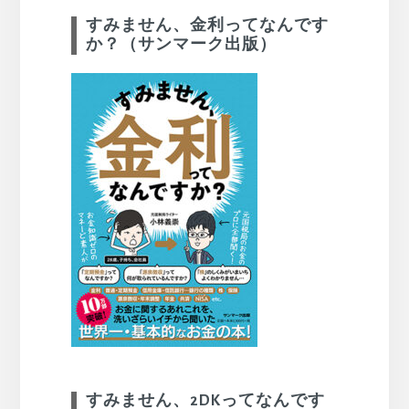
すみません、金利ってなんです
か？（サンマーク出版）
すみません、2DKってなんです