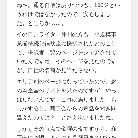
ね〜。通る自信はありつつも、100％とい
うわけではなかったので、安心しまし
た。ところが……。
その日、ライター仲間の方も、小規模事
業者持続化補助金に採択されたとのこと
で、採択者一覧のページをシェアされて
いたんですね。そのページを見たのです
が、自社の名前が見当たらない。
エリア別のページになっていたので、念
の為全国のリストを見たのですが、やっ
ぱりないんです。これは焦りました。も
しかすると、商工会からの電話を聞き間
違えたのでは？ とさえ思いましたね。
しかもその時点で金曜の夜ですから、商
工会に確認しようにも月曜日までは待た