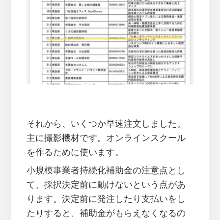
それから、いくつか早速注文しました。
主に撮影機材です。オンラインスクール
を作るために使います。
小規模事業者持続化補助金の注意点とし
て、採択決定前に動けないという点があ
ります。決定前に発注したり支払いをし
たりすると、補助金がもらえなくなるの