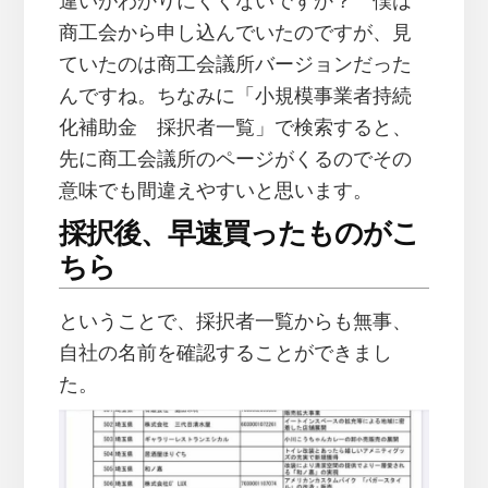
違いがわかりにくくないですか？ 僕は
商工会から申し込んでいたのですが、見
ていたのは商工会議所バージョンだった
んですね。ちなみに「小規模事業者持続
化補助金 採択者一覧」で検索すると、
先に商工会議所のページがくるのでその
意味でも間違えやすいと思います。
採択後、早速買ったものがこ
ちら
ということで、採択者一覧からも無事、
自社の名前を確認することができまし
た。