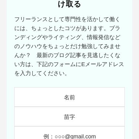
け取る
フリーランスとして専門性を活かして働く
には、ちょっとしたコツがあります。ブラ
ンディングやライティング、情報発信など
のノウハウをちょっとだけ勉強してみませ
んか？ 最新のブログ記事を見逃したくな
い方は、下記のフォームにEメールアドレス
を入力してください。