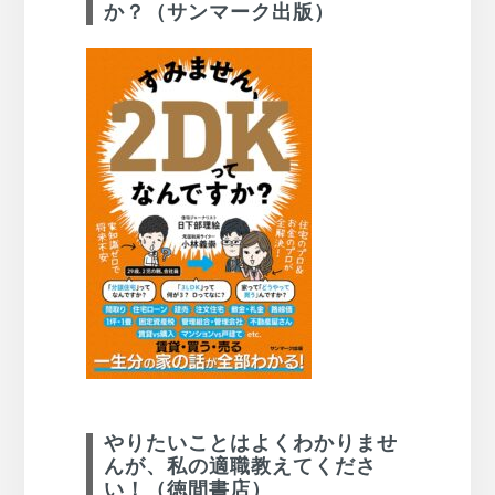
か？（サンマーク出版）
やりたいことはよくわかりませ
んが、私の適職教えてくださ
い！（徳間書店）