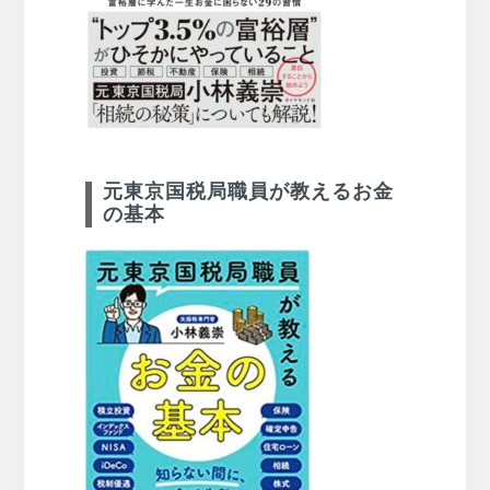
元東京国税局職員が教えるお金
の基本