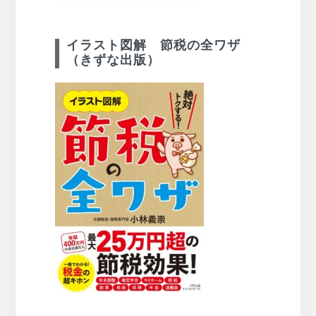
イラスト図解 節税の全ワザ
（きずな出版）