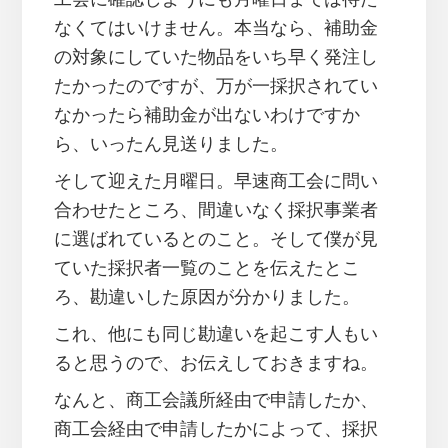
なくてはいけません。本当なら、補助金
の対象にしていた物品をいち早く発注し
たかったのですが、万が一採択されてい
なかったら補助金が出ないわけですか
ら、いったん見送りました。
そして迎えた月曜日。早速商工会に問い
合わせたところ、間違いなく採択事業者
に選ばれているとのこと。そして僕が見
ていた採択者一覧のことを伝えたとこ
ろ、勘違いした原因が分かりました。
これ、他にも同じ勘違いを起こす人もい
ると思うので、お伝えしておきますね。
なんと、商工会議所経由で申請したか、
商工会経由で申請したかによって、採択