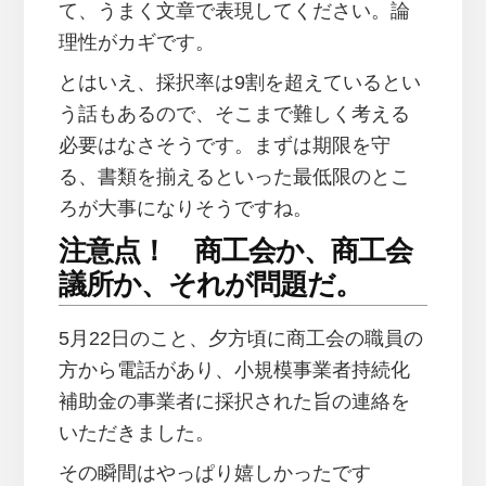
て、うまく文章で表現してください。論
理性がカギです。
とはいえ、採択率は9割を超えているとい
う話もあるので、そこまで難しく考える
必要はなさそうです。まずは期限を守
る、書類を揃えるといった最低限のとこ
ろが大事になりそうですね。
注意点！ 商工会か、商工会
議所か、それが問題だ。
5月22日のこと、夕方頃に商工会の職員の
方から電話があり、小規模事業者持続化
補助金の事業者に採択された旨の連絡を
いただきました。
その瞬間はやっぱり嬉しかったです