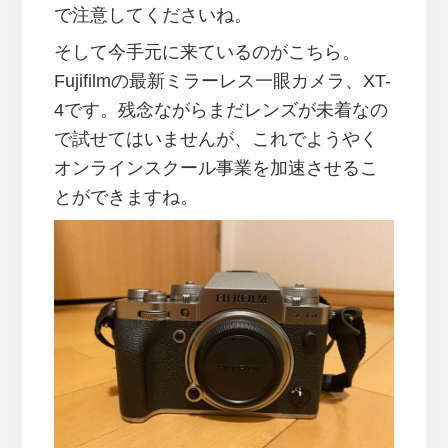
で注意してくださいね。
そして今手元に来ているのがこちら。
Fujifilmの最新ミラーレス一眼カメラ、XT-
4です。残念ながらまだレンズが未着なの
で試せてはいませんが、これでようやく
オンラインスクール事業を加速させるこ
とができますね。