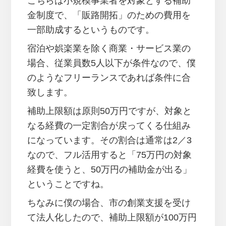
こちらは小規模事業者を対象とする補助
金制度で、「販路開拓」のための費用を
一部助成するというものです。
宿泊や娯楽業を除く商業・サービス業の
場合、従業員数5人以下が条件なので、僕
のようなフリーランスであれば条件に合
致します。
補助上限額は原則50万円ですが、対象と
なる経費の一定割合が戻ってくる仕組み
になっています。その割合は通常は2／3
なので、フル活用すると「75万円の対象
経費を使うと、50万円の補助金が出る」
ということですね。
ちなみに僕の場合、市の創業支援を受け
て法人化したので、補助上限額が100万円