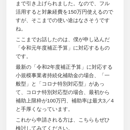
まで引き上げられました。なので、フル
活用すると対象経費を150万円使えるので
すが、そこまでの使い途はなさそうです
ね。
ここまでお話したのは、僕が申し込んだ
「令和元年度補正予算」に対応するもの
です。
最新の「令和2年度補正予算」に対応する
小規模事業者持続化補助金の場合、「一
般型」と「コロナ特別対応型」があっ
て、コロナ特別対応型の場合、最初から
補助上限枠が100万円、補助率は最大3／4
と手厚くなっています。
これから申請される方は、こちらもぜひ
検討してみてください。