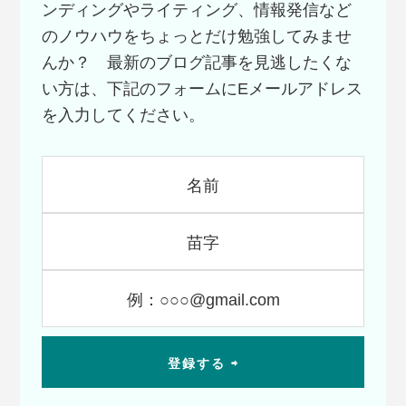
ンディングやライティング、情報発信など
のノウハウをちょっとだけ勉強してみませ
んか？ 最新のブログ記事を見逃したくな
い方は、下記のフォームにEメールアドレス
を入力してください。