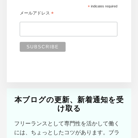
*
indicates required
*
メールアドレス
本ブログの更新、新着通知を受
け取る
フリーランスとして専門性を活かして働く
には、ちょっとしたコツがあります。ブラ