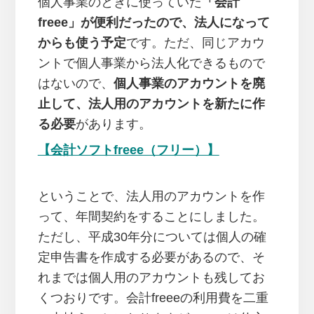
個人事業のときに使っていた
「会計
freee」が便利だったので、法人になって
からも使う予定
です。ただ、同じアカウ
ントで個人事業から法人化できるもので
はないので、
個人事業のアカウントを廃
止して、法人用のアカウントを新たに作
る必要
があります。
【会計ソフトfreee（フリー）】
ということで、法人用のアカウントを作
って、年間契約をすることにしました。
ただし、平成30年分については個人の確
定申告書を作成する必要があるので、そ
れまでは個人用のアカウントも残してお
くつおりです。会計freeeの利用費を二重