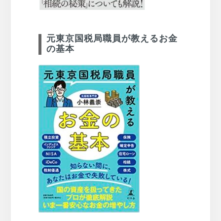
元東京国税局職員が教えるお金
の基本