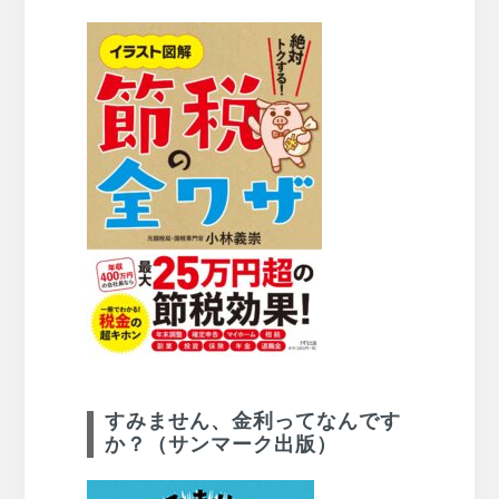
すみません、金利ってなんです
か？（サンマーク出版）