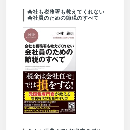
会社も税務署も教えてくれない
会社員のための節税のすべて