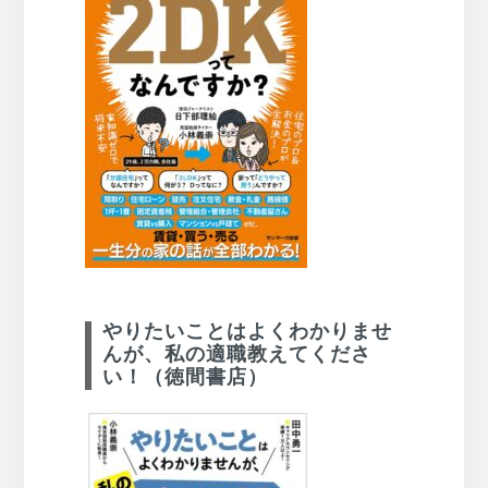
やりたいことはよくわかりませ
んが、私の適職教えてくださ
い！（徳間書店）