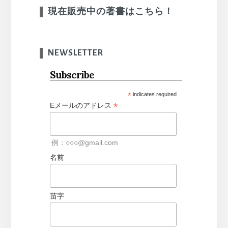
現在販売中の著書はこちら！
NEWSLETTER
Subscribe
*
indicates required
*
Eメールのアドレス
例：○○○@gmail.com
名前
苗字