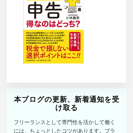
本ブログの更新、新着通知を受
け取る
フリーランスとして専門性を活かして働く
には、ちょっとしたコツがあります。ブラ