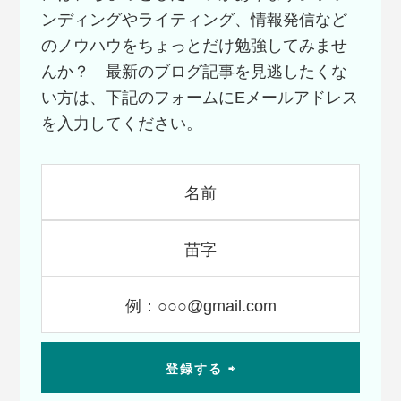
ンディングやライティング、情報発信など
のノウハウをちょっとだけ勉強してみませ
んか？ 最新のブログ記事を見逃したくな
い方は、下記のフォームにEメールアドレス
を入力してください。