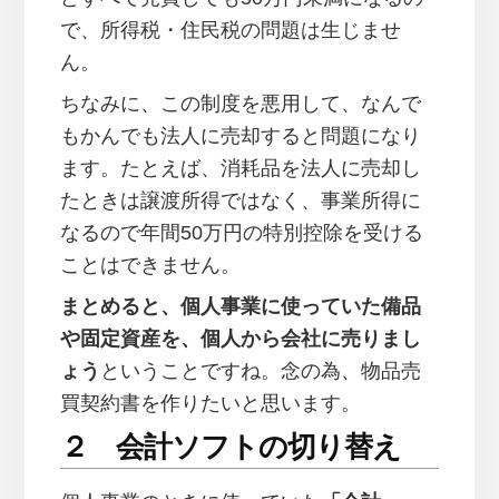
で、所得税・住民税の問題は生じませ
ん。
ちなみに、この制度を悪用して、なんで
もかんでも法人に売却すると問題になり
ます。たとえば、消耗品を法人に売却し
たときは譲渡所得ではなく、事業所得に
なるので年間50万円の特別控除を受ける
ことはできません。
まとめると、個人事業に使っていた備品
や固定資産を、個人から会社に売りまし
ょう
ということですね。念の為、物品売
買契約書を作りたいと思います。
２ 会計ソフトの切り替え