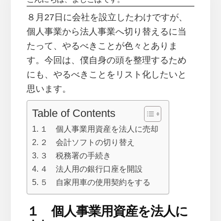
８月27日に会社を設立したわけですが、
個人事業から法人事業へ切り替えるに当
たって、やるべきことが色々とありま
す。今回は、僕自身の頭を整理するため
にも、やるべきことをリスト化したいと
思います。
Table of Contents
１ 個人事業用資産を法人に売却
２ 会計ソフトの切り替え
３ 税務署の手続き
４ 法人用の銀行口座を開設
５ 自家用車の使用契約をする
１ 個人事業用資産を法人に