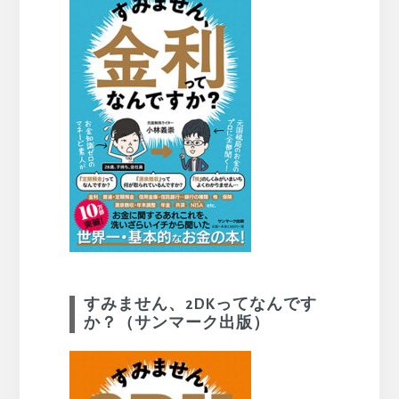
すみません、2DKってなんです
か？（サンマーク出版）