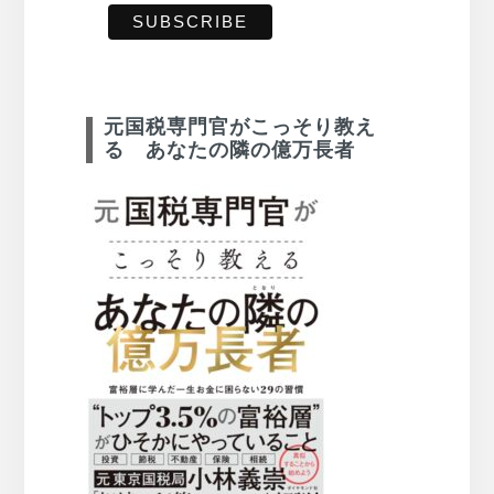
元国税専門官がこっそり教え
る あなたの隣の億万長者