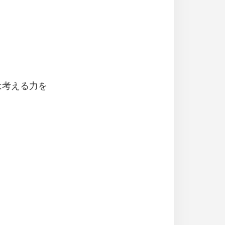
は考える力を