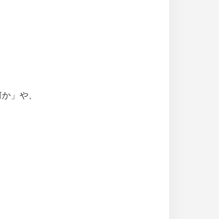
何か」や、