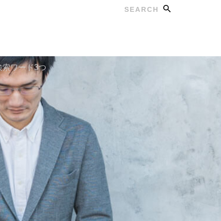
Search
の検索ワード3つ