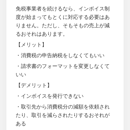
免税事業者を続けるなら、インボイス制
度が始まってもとくに対応する必要はあ
りません。ただし、そもそもの売上が減
るおそれはあります。
【メリット】
・消費税の申告納税をしなくてもいい
・請求書のフォーマットを変更しなくて
いい
【デメリット】
・インボイスを発行できない
・取引先から消費税分の減額を依頼され
たり、取引を減らされたりするおそれが
ある