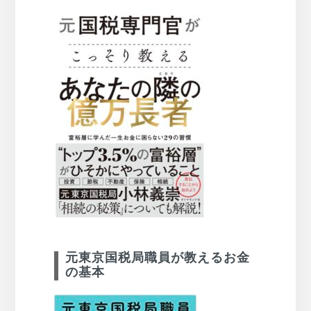
元東京国税局職員が教えるお金
の基本