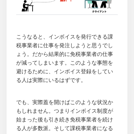
こうなると、インボイスを発行できる課
税事業者に仕事を発注しようと思うでし
ょう。だから結果的に免税事業者の仕事
が減ってしまいます。このような事態を
避けるために、インボイス登録をしてい
る人は実際にいるはずです。
でも、実際蓋を開けばこのような状況か
もしれません。つまりインボイス制度が
始まった後も引き続き免税事業者を続け
る人が多数派。そして課税事業者になる