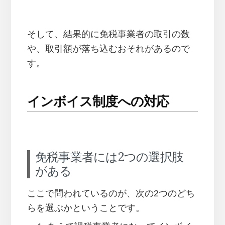
そして、結果的に免税事業者の取引の数
や、取引額が落ち込むおそれがあるので
す。
インボイス制度への対応
免税事業者には2つの選択肢
がある
ここで問われているのが、次の2つのどち
らを選ぶかということです。