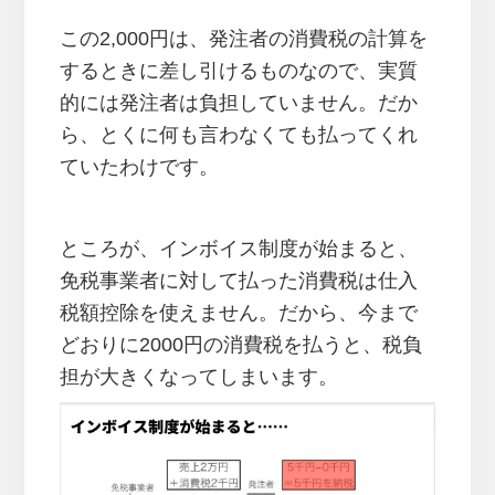
この2,000円は、発注者の消費税の計算を
するときに差し引けるものなので、実質
的には発注者は負担していません。だか
ら、とくに何も言わなくても払ってくれ
ていたわけです。
ところが、インボイス制度が始まると、
免税事業者に対して払った消費税は仕入
税額控除を使えません。だから、今まで
どおりに2000円の消費税を払うと、税負
担が大きくなってしまいます。