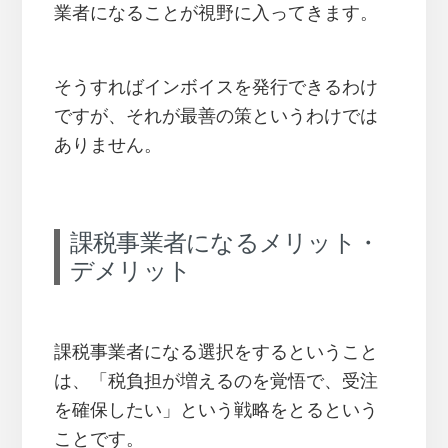
業者になることが視野に入ってきます。
そうすればインボイスを発行できるわけ
ですが、それが最善の策というわけでは
ありません。
課税事業者になるメリット・
デメリット
課税事業者になる選択をするということ
は、「税負担が増えるのを覚悟で、受注
を確保したい」という戦略をとるという
ことです。