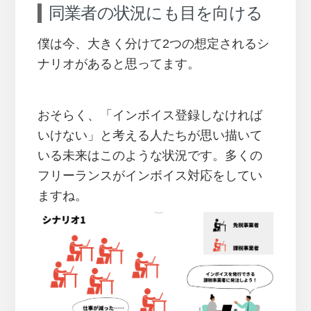
同業者の状況にも目を向ける
僕は今、大きく分けて2つの想定されるシ
ナリオがあると思ってます。
おそらく、「インボイス登録しなければ
いけない」と考える人たちが思い描いて
いる未来はこのような状況です。多くの
フリーランスがインボイス対応をしてい
ますね。