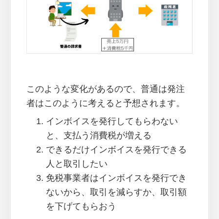
このような変化があるので、普通は発注
者はこのように考えると予想されます。
インボイスを発行してもらわない
と、支払う消費税が増える
できるだけインボイスを発行できる
人と取引したい
免税事業者はインボイスを発行でき
ないから、取引を減らすか、取引額
を下げてもらおう