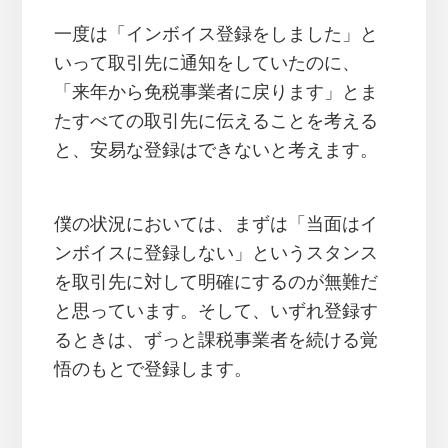
一度は「インボイス登録をしました」と
いって取引先に通知をしていたのに、
「来年から免税事業者に戻ります」とま
たすべての取引先に伝えることを考える
と、安易な登録はできないと考えます。
僕の状況においては、まずは「当面はイ
ンボイスに登録しない」というスタンス
を取引先に対して明確にするのが無難だ
と思っています。そして、いずれ登録す
るときは、ずっと課税事業者を続ける覚
悟のもとで登録します。