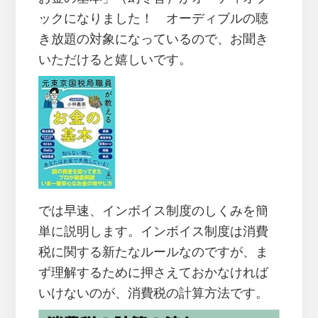
ックになりました！ オーディブルの聴
き放題の対象になっているので、お聞き
いただけると嬉しいです。
では早速、インボイス制度のしくみを簡
単に説明します。インボイス制度は消費
税に関する新たなルールなのですが、ま
ず理解するために押さえておかなければ
いけないのが、消費税の計算方法です。