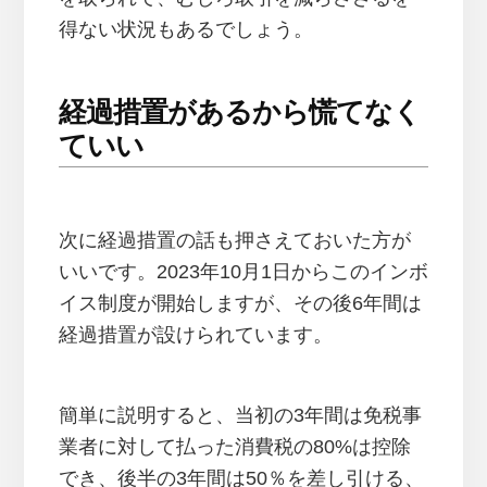
得ない状況もあるでしょう。
経過措置があるから慌てなく
ていい
次に経過措置の話も押さえておいた方が
いいです。2023年10月1日からこのインボ
イス制度が開始しますが、その後6年間は
経過措置が設けられています。
簡単に説明すると、当初の3年間は免税事
業者に対して払った消費税の80%は控除
でき、後半の3年間は50％を差し引ける、