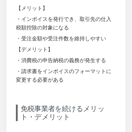
【メリット】
・インボイスを発行でき、取引先の仕入
税額控除の対象になる
・受注金額や受注件数を維持しやすい
【デメリット】
・消費税の申告納税の義務が発生する
・請求書をインボイスのフォーマットに
変更する必要がある
免税事業者を続けるメリッ
ト・デメリット