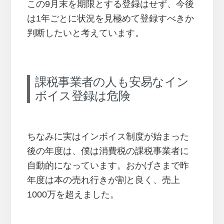
この9月末を期限とする登録はせず、今後
は1年ごとに状況を見極めて登録すべきか
判断したいと考えています。
課税事業者の人も安易なイン
ボイス登録は危険
ちなみに実はインボイス制度が始まった
後の年度は、僕は消費税の課税事業者に
自動的になっています。おかげさまで昨
年度は本の売れ行きが割と良く、売上
1000万を超えました。