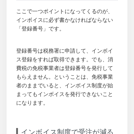
ここで一つポイントになってくるのが、
インボイスに必ず書かなければならない
「登録番号」です。
登録番号は税務署に申請して、インボイ
ス登録をすれば取得できます。でも、消
費税の免税事業者は登録番号を発行して
もらえません。ということは、免税事業
者のままでいると、インボイス制度が始
まってもインボイスを発行できないこと
になります。
インボイス制度で受注が減る