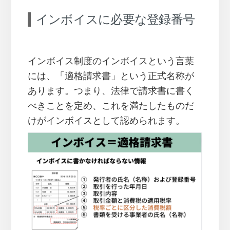
インボイスに必要な登録番号
インボイス制度のインボイスという言葉
には、「適格請求書」という正式名称が
あります。つまり、法律で請求書に書く
べきことを定め、これを満たしたものだ
けがインボイスとして認められます。