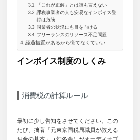
「これが正解」とは誰も言えない
課税事業者の人も安易なインボイス登
録は危険
同業者の状況にも目を向ける
フリーランスのリソース不足問題
経過措置があるから慌てなくていい
インボイス制度のしくみ
消費税の計算ルール
最初に少し告知をさせてください。この
たび、拙著「元東京国税局職員が教える
お金の基本」（幻冬舎）がオーディオブ