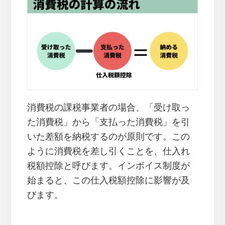
消費税の課税事業者の場合、「受け取っ
た消費税」から「支払った消費税」を引
いた差額を納税するのが原則です。この
ように消費税を差し引くことを、仕入れ
税額控除と呼びます。インボイス制度が
始まると、この仕入税額控除に影響が及
びます。