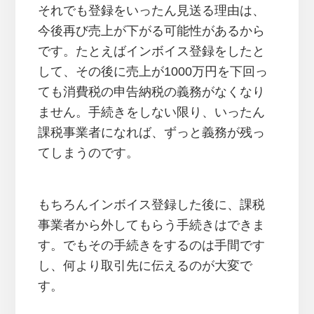
それでも登録をいったん見送る理由は、
今後再び売上が下がる可能性があるから
です。たとえばインボイス登録をしたと
して、その後に売上が1000万円を下回っ
ても消費税の申告納税の義務がなくなり
ません。手続きをしない限り、いったん
課税事業者になれば、ずっと義務が残っ
てしまうのです。
もちろんインボイス登録した後に、課税
事業者から外してもらう手続きはできま
す。でもその手続きをするのは手間です
し、何より取引先に伝えるのが大変で
す。