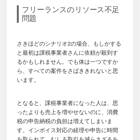
フリーランスのリソース不足
問題
さきほどのシナリオ2の場合、もしかする
と最初は課税事業者さんに依頼が殺到す
るかもしれません。でも体は一つですか
ら、すべての案件をさばききれないと思
います。
となると、課税事業者になった人は、思
ったよりも売上を増やせないのに、消費
税の申告納税の負担は増えてしまいま
す。インボイス対応の経理や申告に時間
を取られて、むしろ取引を減らさざるを