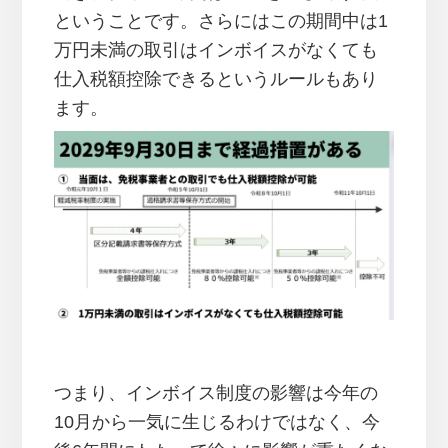
ということです。さらにはこの期間中は1
万円未満の取引はインボイスがなくても
仕入税額控除できるというルールもあり
ます。
つまり、インボイス制度の影響は今年の
10月から一気に生じるわけではなく、今