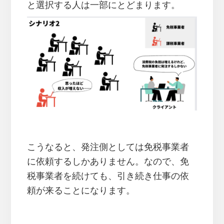
と選択する人は一部にとどまります。
こうなると、発注側としては免税事業者
に依頼するしかありません。なので、免
税事業者を続けても、引き続き仕事の依
頼が来ることになります。