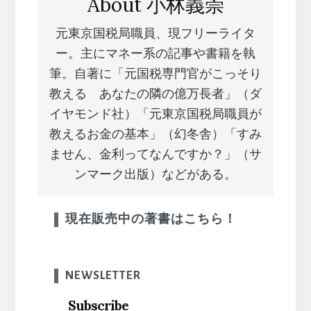
About
小林義崇
元東京国税局職員、現フリーライタ
ー。主にマネー系の記事や書籍を執
筆。自著に「元国税専門官がこっそり
教える あなたの隣の億万長者」（ダ
イヤモンド社）「元東京国税局職員が
教えるお金の基本」（幻冬舎）「すみ
ません、金利ってなんですか？」（サ
ンマーク出版）などがある。
現在販売中の著書はこちら！
NEWSLETTER
Subscribe