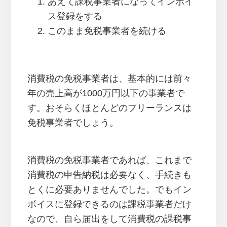
あえて課税事業者になってインボイ
ス登録をする
このまま免税事業者を続ける
消費税の免税事業者は、基本的には前々
年の売上高が1000万円以下の事業者で
す。おそらくほとんどのフリーランスは
免税事業者でしょう。
消費税の免税事業者であれば、これまで
消費税の申告納税は必要なく、手続きも
とくに必要ありませんでした。でもイン
ボイスに登録できるのは課税事業者だけ
なので、自ら届出をして消費税の課税事