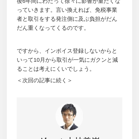
後6年間にわたって徐々に影響が重たくな
っていきます。言い換えれば、免税事業
者と取引をする発注側に及ぶ負担がだん
だん重くなってくるのです。
ですから、インボイス登録しないからと
いって10月から取引が一気にガクンと減
ることは考えにくいでしょう。
＜次回の記事に続く＞