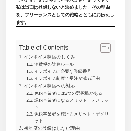
私は当面は登録しないと決めました。その理由
を、フリーランスとしての戦略とともにお伝えし
ます。
Table of Contents
インボイス制度のしくみ
消費税の計算ルール
インボイスに必要な登録番号
インボイス制度で受注が減る理由
インボイス制度への対応
免税事業者には2つの選択肢がある
課税事業者になるメリット・デメリッ
ト
免税事業者を続けるメリット・デメリ
ット
初年度の登録はしない理由