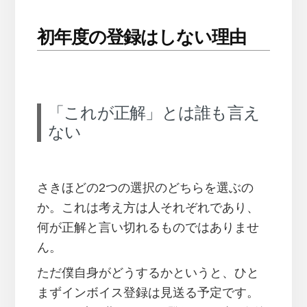
初年度の登録はしない理由
「これが正解」とは誰も言え
ない
さきほどの2つの選択のどちらを選ぶの
か。これは考え方は人それぞれであり、
何が正解と言い切れるものではありませ
ん。
ただ僕自身がどうするかというと、ひと
まずインボイス登録は見送る予定です。