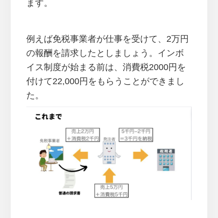
ます。
例えば免税事業者が仕事を受けて、2万円
の報酬を請求したとしましょう。インボ
イス制度が始まる前は、消費税2000円を
付けて22,000円をもらうことができまし
た。