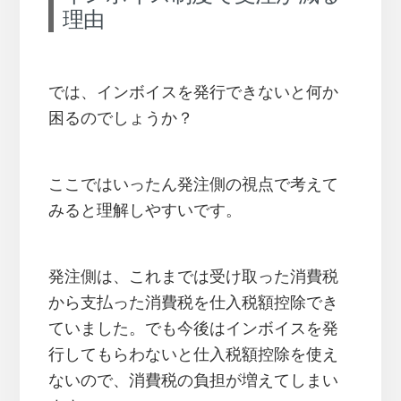
理由
では、インボイスを発行できないと何か
困るのでしょうか？
ここではいったん発注側の視点で考えて
みると理解しやすいです。
発注側は、これまでは受け取った消費税
から支払った消費税を仕入税額控除でき
ていました。でも今後はインボイスを発
行してもらわないと仕入税額控除を使え
ないので、消費税の負担が増えてしまい