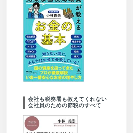
会社も税務署も教えてくれない
会社員のための節税のすべて