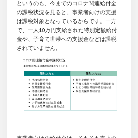
というのも、今までのコロナ関連給付金
の課税状況を見ると、事業者向けの支援
は課税対象となっているからです。一方
で、一人10万円支給された特別定額給付
金や、子育て世帯への支援金などは課税
されていません。