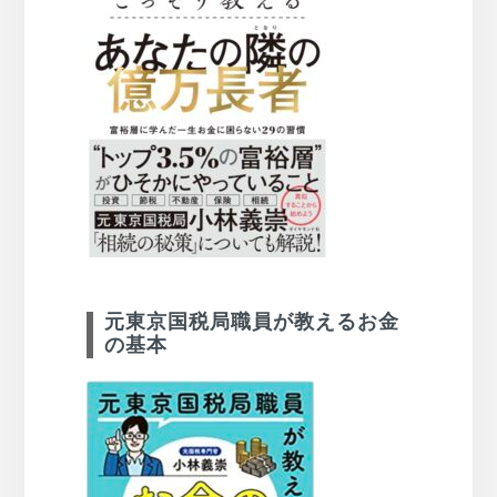
元東京国税局職員が教えるお金
の基本