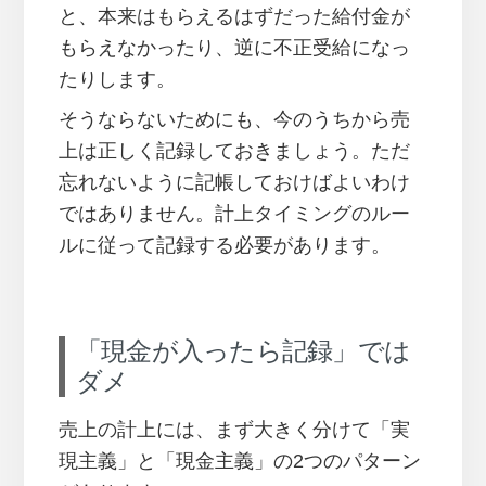
と、本来はもらえるはずだった給付金が
もらえなかったり、逆に不正受給になっ
たりします。
そうならないためにも、今のうちから売
上は正しく記録しておきましょう。ただ
忘れないように記帳しておけばよいわけ
ではありません。計上タイミングのルー
ルに従って記録する必要があります。
「現金が入ったら記録」では
ダメ
売上の計上には、まず大きく分けて「実
現主義」と「現金主義」の2つのパターン