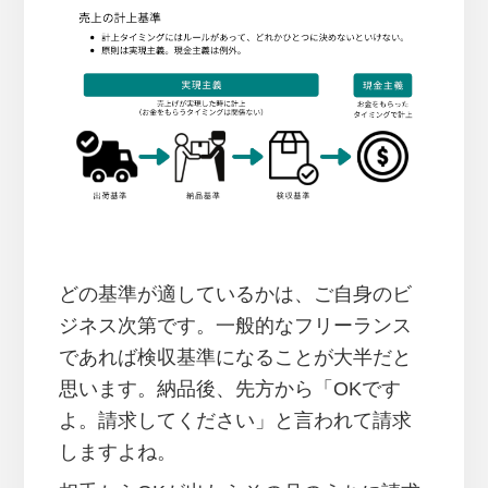
どの基準が適しているかは、ご自身のビ
ジネス次第です。一般的なフリーランス
であれば検収基準になることが大半だと
思います。納品後、先方から「OKです
よ。請求してください」と言われて請求
しますよね。