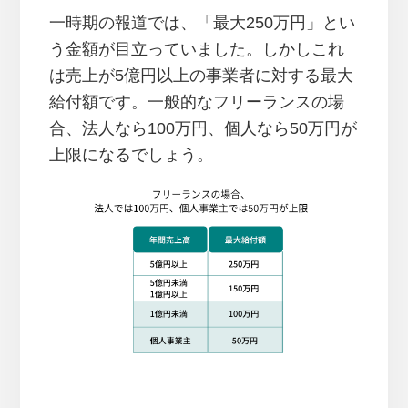
一時期の報道では、「最大250万円」とい
う金額が目立っていました。しかしこれ
は売上が5億円以上の事業者に対する最大
給付額です。一般的なフリーランスの場
合、法人なら100万円、個人なら50万円が
上限になるでしょう。