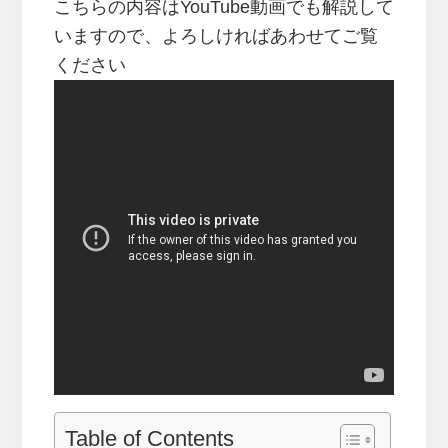
こちらの内容はYouTube動画でも解説して
いますので、よろしければあわせてご覧
ください
Table of Contents