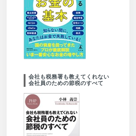
会社も税務署も教えてくれない
会社員のための節税のすべて