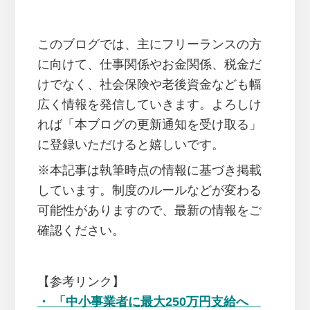
このブログでは、主にフリーランスの方
に向けて、仕事関係やお金関係、税金だ
けでなく、社会保険や老後資金なども幅
広く情報を発信していきます。よろしけ
れば「本ブログの更新通知を受け取る」
に登録いただけると嬉しいです。
※本記事は執筆時点の情報に基づき掲載
しています。制度のルールなどが変わる
可能性がありますので、最新の情報をご
確認ください。
【参考リンク】
・ 「中小事業者に最大250万円支給へ