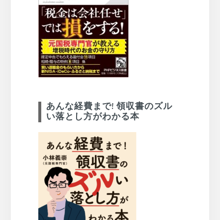
あんな経費まで! 領収書のズル
い落とし方がわかる本