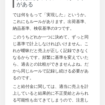
がある
では何をもって「実現した」というか。
これにもルールがあります。出荷基準、
納品基準、検収基準の3つです。
このうちどれか一つに決めて、ずっと同
じ基準で計上しなければいけません。こ
れが曖昧だと売上が正しく記録できなく
なるからです。頻繁に基準を変えていた
ら、過去との比較ができませんよね。だ
から同じルールで記録し続ける必要があ
るのです。
こと給付金に関しては、適当に売上を計
上していると結果的に不正受給とみられ
る可能性も出てきてしまうので、注意し