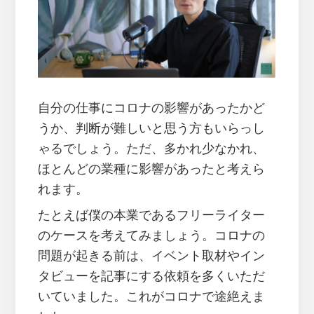
自分の仕事にコロナの影響があったかど
うか、判断が難しいと思う方もいらっし
ゃるでしょう。ただ、多かれ少なかれ、
ほとんどの業種に影響があったと考えら
れます。
たとえば僕の本業であるフリーライター
のケースを考えてみましょう。コロナの
問題が起きる前は、イベント取材やイン
タビューを記事にする依頼を多くいただ
いていました。これがコロナで途絶えま