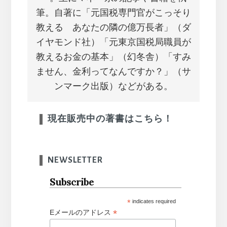
筆。自著に「元国税専門官がこっそり
教える あなたの隣の億万長者」（ダ
イヤモンド社）「元東京国税局職員が
教えるお金の基本」（幻冬舎）「すみ
ません、金利ってなんですか？」（サ
ンマーク出版）などがある。
現在販売中の著書はこちら！
NEWSLETTER
Subscribe
*
indicates required
*
Eメールのアドレス