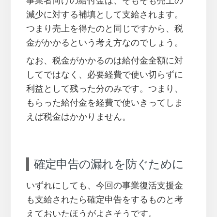
事業者向けの給付金は、そもそも売上の
減少に対する補填として支給されます。
つまり売上を得たのと同じですから、税
金がかかるという考え方なのでしょう。
なお、税金がかかるのは給付金全額に対
してではなく、必要経費で使い切らずに
利益として残った分のみです。つまり、
もらった給付金を経費で使いきってしま
えば税金はかかりません。
確定申告の漏れを防ぐために
いずれにしても、今回の事業復活支援金
も支給されたら確定申告をするものと考
えておいたほうがよさそうです。