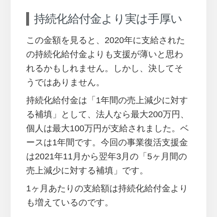
持続化給付金より実は手厚い
この金額を見ると、2020年に支給された
の持続化給付金よりも支援が薄いと思わ
れるかもしれません。しかし、決してそ
うではありません。
持続化給付金は「1年間の売上減少に対す
る補填」として、法人なら最大200万円、
個人は最大100万円が支給されました。ベ
ースは1年間です。今回の事業復活支援金
は2021年11月から翌年3月の「5ヶ月間の
売上減少に対する補填」です。
1ヶ月あたりの支給額は持続化給付金より
も増えているのです。