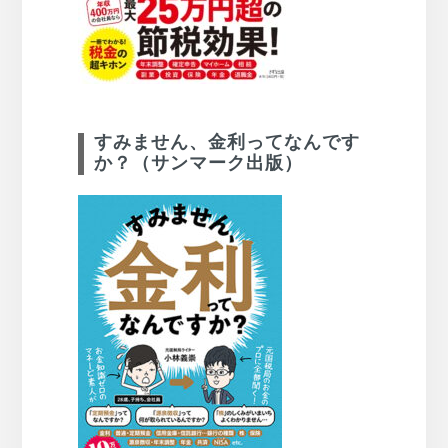
すみません、金利ってなんです
か？（サンマーク出版）