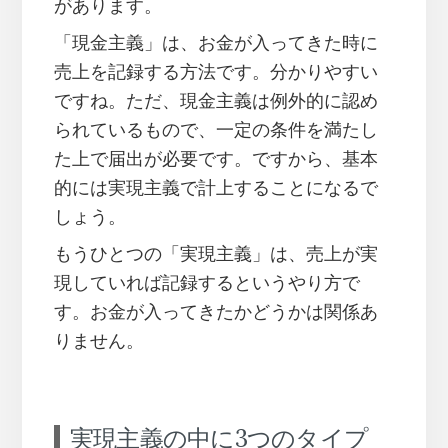
があります。
「現金主義」は、お金が入ってきた時に
売上を記録する方法です。分かりやすい
ですね。ただ、現金主義は例外的に認め
られているもので、一定の条件を満たし
た上で届出が必要です。ですから、基本
的には実現主義で計上することになるで
しょう。
もうひとつの「実現主義」は、売上が実
現していれば記録するというやり方で
す。お金が入ってきたかどうかは関係あ
りません。
実現主義の中に3つのタイプ