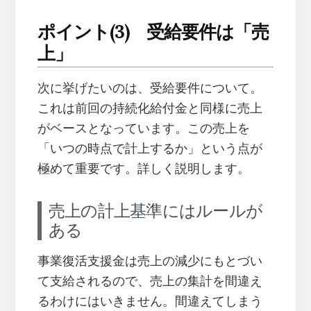
ポイント(3) 受給要件は「売
上」
次に挙げたいのは、受給要件について。
これは前回の持続化給付金と同様に売上
がベースとなっています。この売上を
「いつの時点で計上するか」という点が
極めて重要です。詳しく説明します。
売上の計上基準にはルールが
ある
事業復活支援金は売上の減少にもとづい
て支給されるので、売上の集計を間違え
るわけにはいきません。間違えてしまう