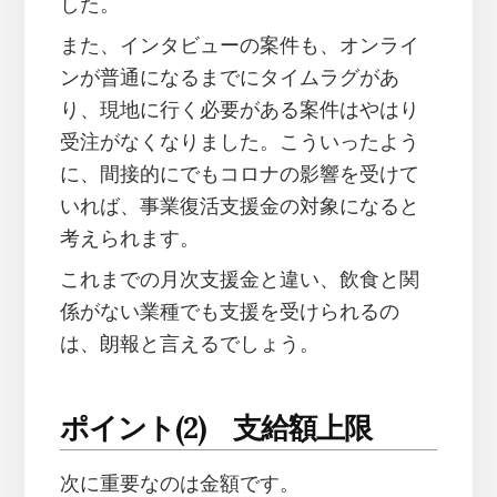
した。
また、インタビューの案件も、オンライ
ンが普通になるまでにタイムラグがあ
り、現地に行く必要がある案件はやはり
受注がなくなりました。こういったよう
に、間接的にでもコロナの影響を受けて
いれば、事業復活支援金の対象になると
考えられます。
これまでの月次支援金と違い、飲食と関
係がない業種でも支援を受けられるの
は、朗報と言えるでしょう。
ポイント(2) 支給額上限
次に重要なのは金額です。