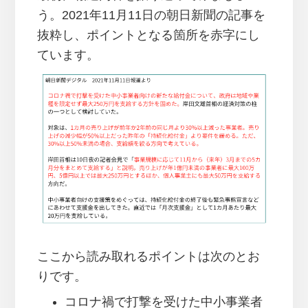
う。2021年11月11日の朝日新聞の記事を
抜粋し、ポイントとなる箇所を赤字にし
ています。
ここから読み取れるポイントは次のとお
りです。
コロナ禍で打撃を受けた中小事業者