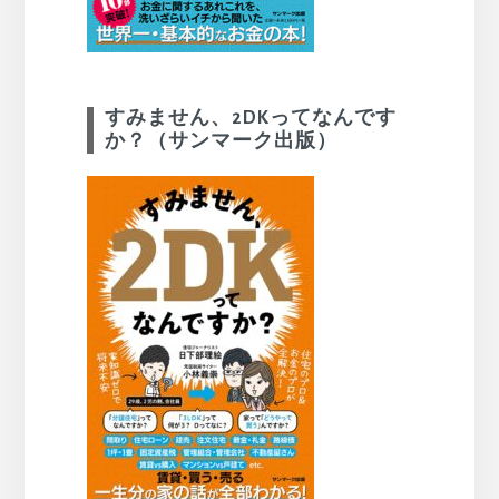
すみません、2DKってなんです
か？（サンマーク出版）