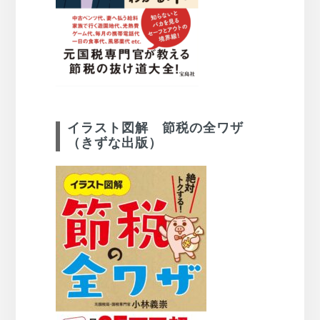
イラスト図解 節税の全ワザ
（きずな出版）