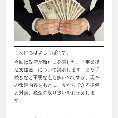
こんにちはよしこばです。
今回は政府が新たに発表した、「事業復
活支援金」について説明します。まだ手
続きなど不明な点も多いのですが、現在
の報道内容をもとに、今からできる準備
と対策、税金の取り扱いをお伝えしま
す。