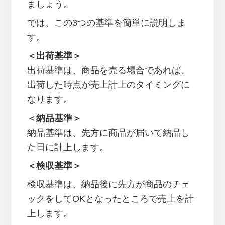
ましょう。
では、この3つの基準を簡単に説明しま
す。
＜出荷基準＞
出荷基準は、商品を売る場合であれば、
出荷した時点が売上計上のタイミングに
なります。
＜納品基準＞
納品基準は、先方に商品が届いて納品し
た日に計上します。
＜検収基準＞
検収基準は、納品後に先方が商品のチェ
ックをしてOKとなったところで売上を計
上します。