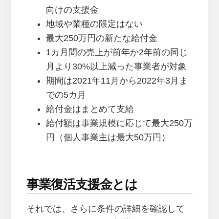
向けの支援金
地域や業種の限定はない
最大250万円の新たな給付金
1カ月間の売上が前年か2年前の同じ
月より30%以上減った事業者が対象
期間は2021年11月から2022年3月ま
での5カ月
給付金はまとめて支給
給付額は事業規模に応じて最大250万
円（個人事業主は最大50万円）
事業復活支援金とは
それでは、さらに条件の詳細を確認して