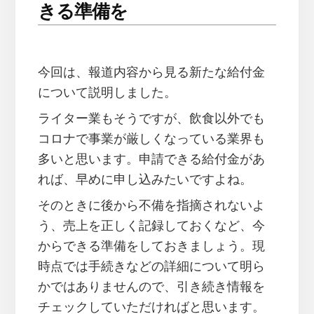
きる準備を
今回は、報道内容から見る新たな給付金
について説明しました。
ライター業もそうですが、飲食以外でも
コロナで事業が厳しくなっている業界も
多いと思います。申請できる給付金があ
れば、早めに申し込みたいですよね。
そのときに後から不備を指摘されないよ
う、売上を正しく記録しておくなど、今
からできる準備をしておきましょう。現
時点では手続きなどの詳細について明ら
かではありませんので、引き続き情報を
チェックしていただければと思います。