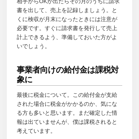
相手からOKが出たらその月のうちに請求
書を出して、売上を記録しましょう。と
くに検収が月末になったときには注意が
必要です。すぐに請求書を発行して売上
計上できるよう、準備しておいた方がよ
いでしょう。
事業者向けの給付金は課税対
象に
最後に税金について。この給付金が支給
された場合に税金がかかるのか、気にな
る方も多いと思います。まだ確定した情
報は出ていませんが、僕は課税されると
考えています。