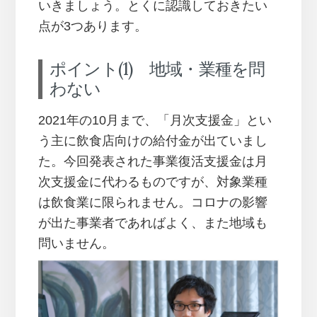
いきましょう。とくに認識しておきたい
点が3つあります。
ポイント(1) 地域・業種を問
わない
2021年の10月まで、「月次支援金」とい
う主に飲食店向けの給付金が出ていまし
た。今回発表された事業復活支援金は月
次支援金に代わるものですが、対象業種
は飲食業に限られません。コロナの影響
が出た事業者であればよく、また地域も
問いません。