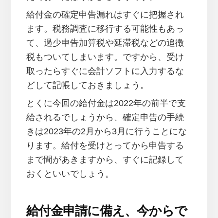
給付金の確定申告漏れはすぐに把握され
ます。税務調査に移行する可能性もあっ
て、過少申告加算税や延滞税などの追徴
税もついてしまいます。ですから、受け
取ったらすぐに会計ソフトに入力するな
どして記帳しておきましょう。
とくに今回の給付金は2022年の前半で支
給されるでしょうから、確定申告の手続
きは2023年の2月から3月に行うことにな
ります。給付を受けとってから申告する
まで間があきますから、すぐに記録して
おくといいでしょう。
給付金申請に備え、今からで