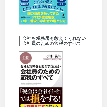
会社も税務署も教えてくれない
会社員のための節税のすべて