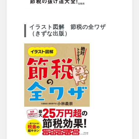
イラスト図解 節税の全ワザ
（きずな出版）