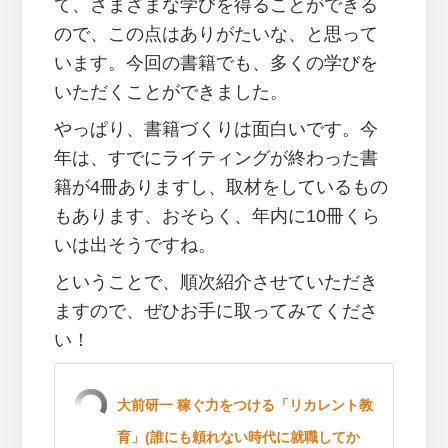
て、さまざまな学びを得ることができる
ので、この点はありがたいな、と思って
います。今回の書籍でも、多くの学びを
いただくことができました。
やっぱり、書籍づくりは面白いです。今
年は、すでにライティングが終わった書
籍が4冊ありますし、取材をしているもの
もあります、おそらく、年内に10冊くら
いは出そうですね。
ということで、順次紹介させていただき
ますので、ぜひお手に取ってみてくださ
い！
大前研一 稼ぐ力をつける「リカレント教
育」(誰にも頼れない時代に就職してか