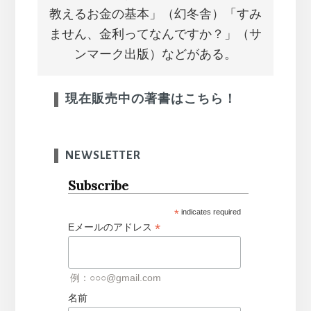
教えるお金の基本」（幻冬舎）「すみ
ません、金利ってなんですか？」（サ
ンマーク出版）などがある。
現在販売中の著書はこちら！
NEWSLETTER
Subscribe
*
indicates required
*
Eメールのアドレス
例：○○○@gmail.com
名前