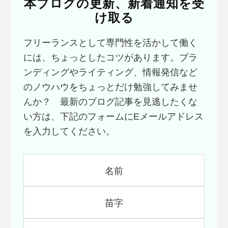
本ブログの更新、新着通知を受
け取る
フリーランスとして専門性を活かして働く
には、ちょっとしたコツがあります。ブラ
ンディングやライティング、情報発信など
のノウハウをちょっとだけ勉強してみませ
んか？ 最新のブログ記事を見逃したくな
い方は、下記のフォームにEメールアドレス
を入力してください。