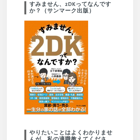
すみません、2DKってなんです
か？（サンマーク出版）
やりたいことはよくわかりませ
んが、私の適職教えてくださ