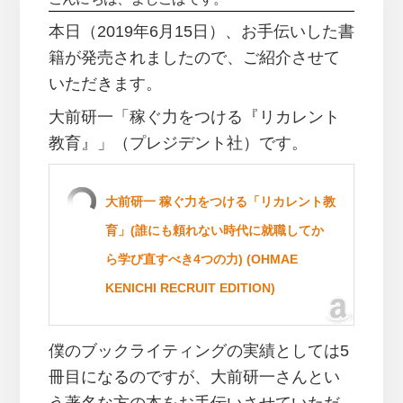
本日（2019年6月15日）、お手伝いした書
籍が発売されましたので、ご紹介させて
いただきます。
大前研一「稼ぐ力をつける『リカレント
教育』」（プレジデント社）です。
大前研一 稼ぐ力をつける「リカレント教
育」(誰にも頼れない時代に就職してか
ら学び直すべき4つの力) (OHMAE
KENICHI RECRUIT EDITION)
僕のブックライティングの実績としては5
冊目になるのですが、大前研一さんとい