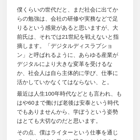
僕くらいの世代だと、まだ社会に出てか
らの勉強は、会社の研修や実務などで足
りるという感覚があると思いますが、大
前氏は、それでは21世紀を戦えないと指
摘します。「デジタルディスラプショ
ン」と呼ばれるように、あらゆる産業が
デジタルにより大きな変革を受けるな
か、社会人は自ら主体的に学び、仕事に
活かしていかなくてはならない、と。
最近は人生100年時代などとも言われ、も
はや60まで働けば老後は安泰という時代
でもありませんから、学ぼうという姿勢
はとても大切なのだと思います。
その点、僕はライターという仕事を通じ