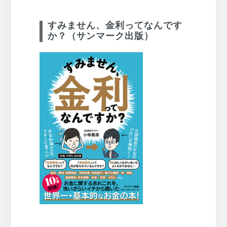
すみません、金利ってなんです
か？（サンマーク出版）