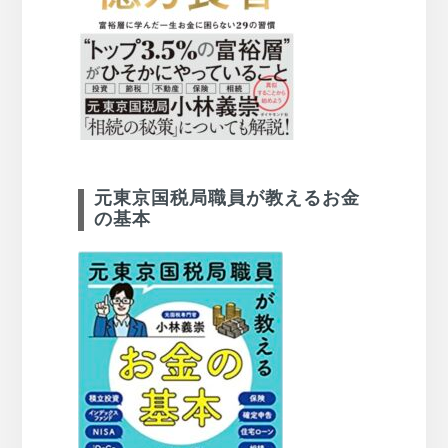
元東京国税局職員が教えるお金
の基本