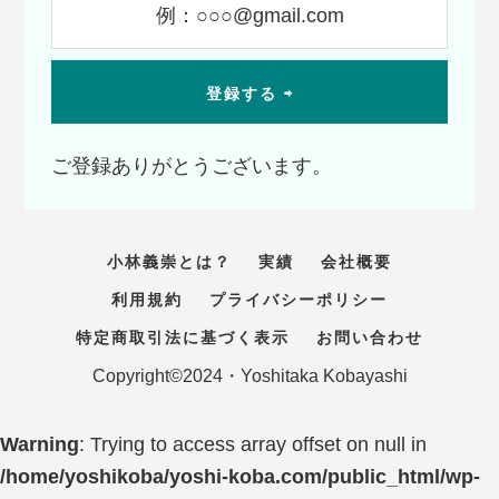
ご登録ありがとうございます。
小林義崇とは？
実績
会社概要
利用規約
プライバシーポリシー
特定商取引法に基づく表示
お問い合わせ
Copyright©2024・Yoshitaka Kobayashi
Warning
: Trying to access array offset on null in
/home/yoshikoba/yoshi-koba.com/public_html/wp-