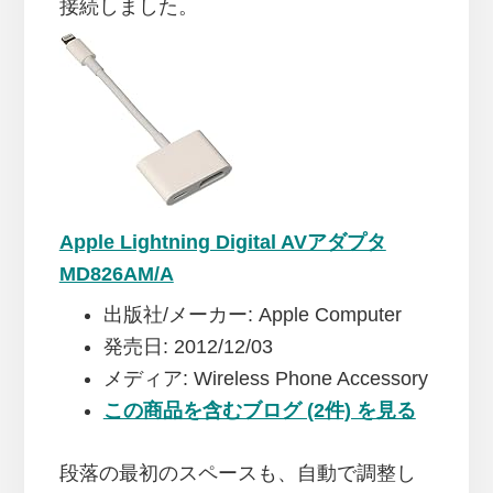
接続しました。
Apple Lightning Digital AVアダプタ
MD826AM/A
出版社/メーカー:
Apple Computer
発売日:
2012/12/03
メディア:
Wireless Phone Accessory
この商品を含むブログ (2件) を見る
段落の最初のスペースも、自動で調整し