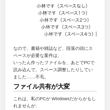
なので、書籍や雑誌など、段落の頭にス
ペースが必要な案件は、
いったん作ったファイルを、あとでPCで
読み込んで、スペース調整したりしてい
ました……不毛。
ファイル共有が大変
これは、私のPCが Windowsだからかもし
れませんが、