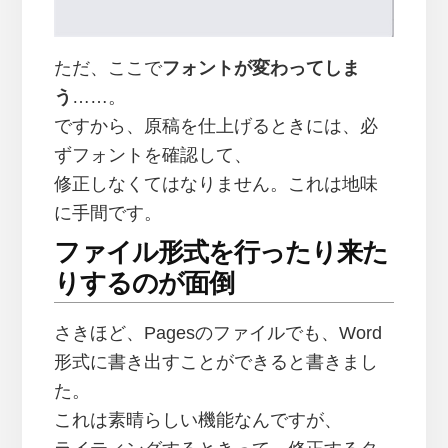
ただ、ここで
フォントが変わってしま
う
……。
ですから、原稿を仕上げるときには、必
ずフォントを確認して、
修正しなくてはなりません。これは地味
に手間です。
ファイル形式を行ったり来た
りするのが面倒
さきほど、Pagesのファイルでも、Word
形式に書き出すことができると書きまし
た。
これは素晴らしい機能なんですが、