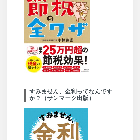
すみません、金利ってなんです
か？（サンマーク出版）