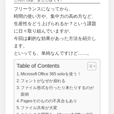
フリーランスになってから、
時間の使い方や、集中力の高め方など、
生産性をどう上げられるか？という課題
に日々取り組んでいますが、
今回は劇的な効果があった方法を紹介し
ます。
といっても、単純なんですけど……。
Table of Contents
Microsoft Office 365 soloを使う！
フォントがなぜか崩れる
ファイル形式を行ったり来たりするのが
面倒
Pagesそのものの不具合もあり
ファイル共有が大変