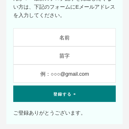
い方は、下記のフォームにEメールアドレス
を入力してください。
ご登録ありがとうございます。