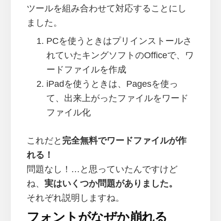
ツールを組み合わせて対応することにし
ました。
PCを使うときはプリインストールさ
れていたキングソフトのOfficeで、ワ
ードファイルを作成
iPadを使うときは、Pagesを使っ
て、出来上がったファイルをワード
ファイル化
これだと
完全無料でワードファイルが作
れる！
問題なし！…と思っていたんですけど
ね、
実はいくつか問題がありました。
それぞれ説明しますね。
フォントがなぜか崩れる