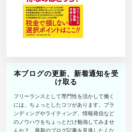
本ブログの更新、新着通知を受
け取る
フリーランスとして専門性を活かして働く
には、ちょっとしたコツがあります。ブラ
ンディングやライティング、情報発信など
のノウハウをちょっとだけ勉強してみませ
んか？ 最新のブログ記事を見逃したくな