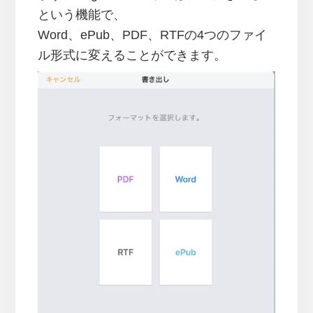
という機能で、
Word、ePub、PDF、RTFの4つのファイ
ル形式に変えることができます。