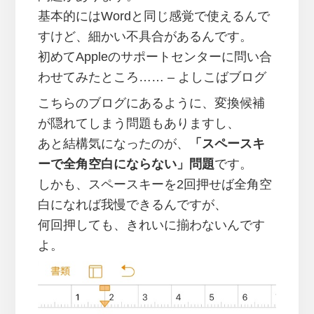
基本的にはWordと同じ感覚で使えるんで
すけど、細かい不具合があるんです。
初めてAppleのサポートセンターに問い合
わせてみたところ…… – よしこばブログ
こちらのブログにあるように、変換候補
が隠れてしまう問題もありますし、
あと結構気になったのが、
「スペースキ
ーで全角空白にならない」問題
です。
しかも、スペースキーを2回押せば全角空
白になれば我慢できるんですが、
何回押しても、きれいに揃わないんです
よ。