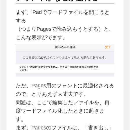
まず、iPadでワードファイルを開こうと
する
（つまりPagesで読み込もうとする）と、
こんな表示がでます。
ただ、Pages用のフォントに最適化される
ので、とりあえず大丈夫です。
問題は、ここで編集したファイルを、再
度ワードファイル化したときに起きま
す。
まず、Pagesのファイルは、「書き出し」