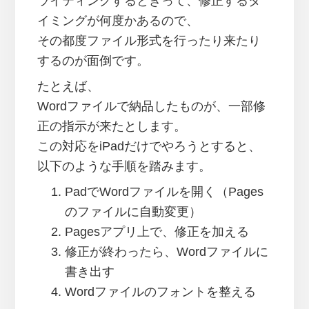
ライティングするときって、修正するタ
イミングが何度かあるので、
その都度ファイル形式を行ったり来たり
するのが面倒です。
たとえば、
Wordファイルで納品したものが、一部修
正の指示が来たとします。
この対応をiPadだけでやろうとすると、
以下のような手順を踏みます。
PadでWordファイルを開く（Pages
のファイルに自動変更）
Pagesアプリ上で、修正を加える
修正が終わったら、Wordファイルに
書き出す
Wordファイルのフォントを整える