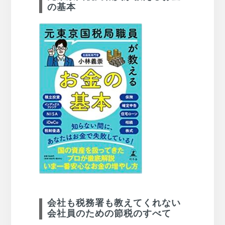
の基本
会社も税務署も教えてくれない
会社員のための節税のすべて