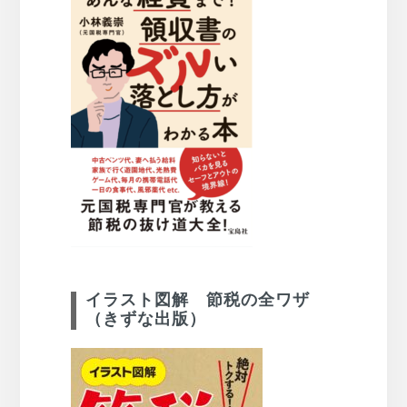
イラスト図解 節税の全ワザ
（きずな出版）