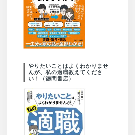
やりたいことはよくわかりませ
んが、私の適職教えてくださ
い！（徳間書店）