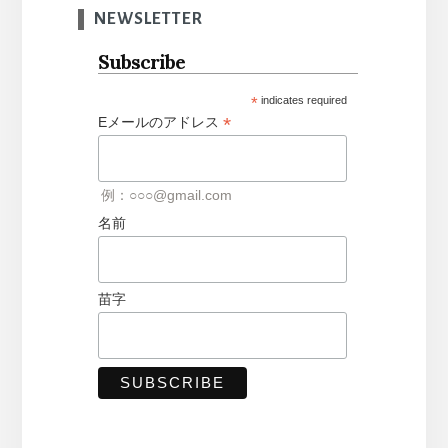
NEWSLETTER
Subscribe
*
indicates required
*
Eメールのアドレス
例：○○○@gmail.com
名前
苗字