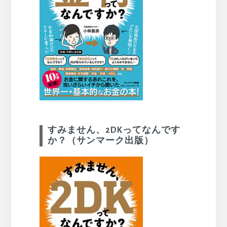
すみません、2DKってなんです
か？（サンマーク出版）