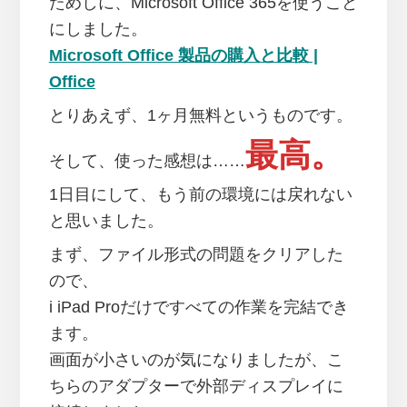
ためしに、Microsoft Office 365を使うこと
にしました。
Microsoft Office 製品の購入と比較 |
Office
とりあえず、1ヶ月無料というものです。
最高。
そして、使った感想は……
1日目にして、もう前の環境には戻れない
と思いました。
まず、ファイル形式の問題をクリアした
ので、
i iPad Proだけですべての作業を完結でき
ます。
画面が小さいのが気になりましたが、こ
ちらのアダプターで外部ディスプレイに