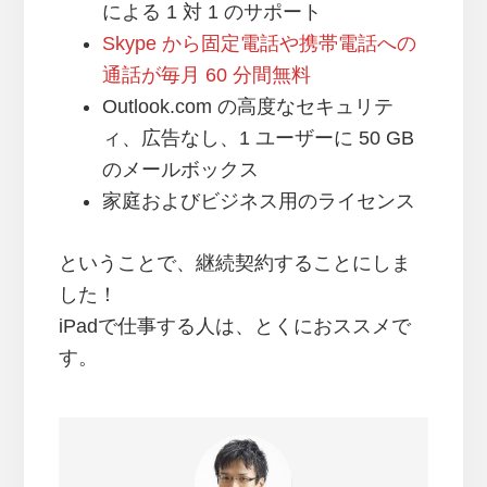
による 1 対 1 のサポート
Skype から固定電話や携帯電話への
通話が毎月 60 分間無料
Outlook.com の高度なセキュリテ
ィ、広告なし、1 ユーザーに 50 GB
のメールボックス
家庭およびビジネス用のライセンス
ということで、継続契約することにしま
した！
iPadで仕事する人は、とくにおススメで
す。