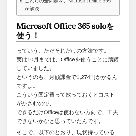
これらの全問題を、Microsoft Office 365
が解決
Microsoft Office 365 soloを
使う！
っていう、ただそれだけの方法です。
実は10月までは、Officeを使うことに躊躇
していました。
というのも、月額課金で1,274円かかるん
ですよ。
こういう固定費って放っておくとコスト
がかさむので、
できるだけOfficeは使わない方向で、工夫
できないかなと思っていたんです。
そこで、以下のとおり、現状持っている