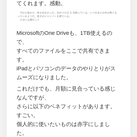
てくれます。感動。
MicrosoftのOne Driveも、1TB使えるの
で、
すべてのファイルをここで共有できま
す。
iPadとパソコンのデータのやりとりがス
ムーズになりました。
これだけでも、月額に見合っている感じ
なんですが、
さらに以下のベネフィットがあります。
すごい。
個人的に使いたいものは赤字にしまし
た。