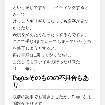
という感じですが、ライティングすると
きって、
けっこうギリギリになっても誤字が見つ
かったり、
表現を変えたくなったりするんですよ。
ここで手順4までいってしまっていたもの
を修正しようとすると、
再び手順1に戻ってやりなおし。
またしてもファイルの行ったり来た
り……辛い。
Pagesそのものの不具合もあ
り
以前の記事でも書きましたが、Pagesにも
問題があります。