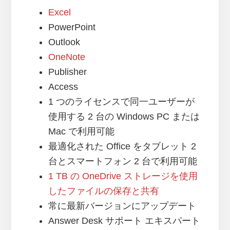
Excel
PowerPoint
Outlook
OneNote
Publisher
Access
1 つのライセンスで同一ユーザーが
使用する 2 台の Windows PC または
Mac で利用可能
最適化された Office をタブレット 2
台とスマートフォン 2 台で利用可能
1 TB の OneDrive ストレージを使用
したファイルの保存と共有
常に最新バージョンにアップデート
Answer Desk サポート エキスパート