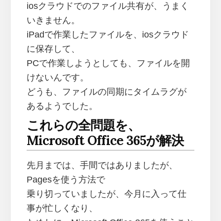
iosクラウドでのファイル共有が、うまく
いきません。
iPadで作業したファイルを、iosクラウド
に保存して、
PCで作業しようとしても、ファイルを開
けないんです。
どうも、ファイルの同期にタイムラグが
あるようでした。
これらの全問題を、
Microsoft Office 365が解決
先月までは、手間ではありましたが、
Pagesを使う方法で
乗り切っていましたが、今月に入って仕
事が忙しくなり、